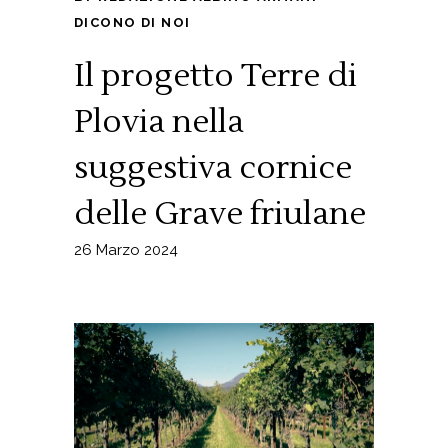
DICONO DI NOI
Il progetto Terre di
Plovia nella
suggestiva cornice
delle Grave friulane
26 Marzo 2024