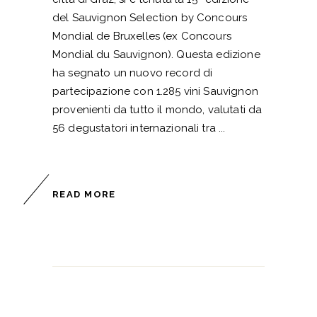
del Sauvignon Selection by Concours
Mondial de Bruxelles (ex Concours
Mondial du Sauvignon). Questa edizione
ha segnato un nuovo record di
partecipazione con 1.285 vini Sauvignon
provenienti da tutto il mondo, valutati da
56 degustatori internazionali tra
READ MORE