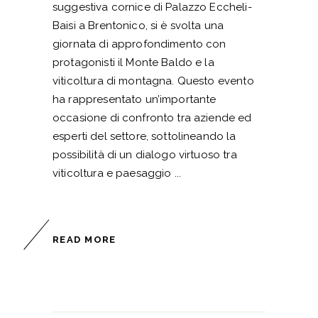
suggestiva cornice di Palazzo Eccheli-
Baisi a Brentonico, si è svolta una
giornata di approfondimento con
protagonisti il Monte Baldo e la
viticoltura di montagna. Questo evento
ha rappresentato un’importante
occasione di confronto tra aziende ed
esperti del settore, sottolineando la
possibilità di un dialogo virtuoso tra
viticoltura e paesaggio
READ MORE