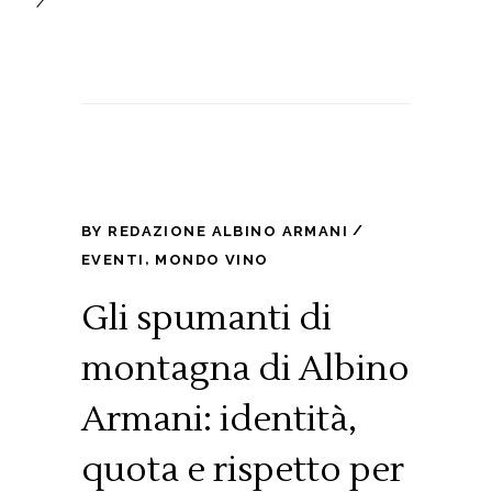
BY
REDAZIONE ALBINO ARMANI
,
EVENTI
MONDO VINO
Gli spumanti di
montagna di Albino
Armani: identità,
quota e rispetto per