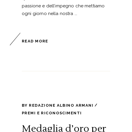
passione e dell’impegno che mettiamo
ogni giorno nella nostra
READ MORE
BY
REDAZIONE ALBINO ARMANI
PREMI E RICONOSCIMENTI
Medaglia d’oro per