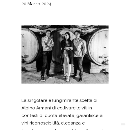
20 Marzo 2024
La singolare e lungimirante scelta di
Albino Armani di coltivare le viti in
contesti di quota elevata, garantisce ai
vini riconoscibilità, eleganza e