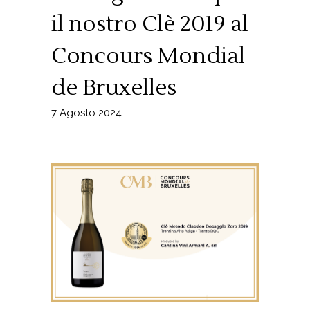
il nostro Clè 2019 al
Concours Mondial
de Bruxelles
7 Agosto 2024