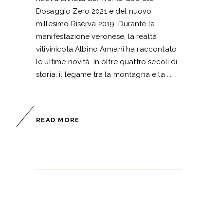
Dosaggio Zero 2021 e del nuovo
millesimo Riserva 2019. Durante la
manifestazione veronese, la realtà
vitivinicola Albino Armani ha raccontato
le ultime novità. In oltre quattro secoli di
storia, il legame tra la montagna e la
READ MORE