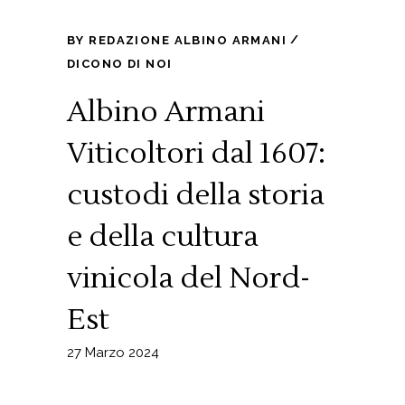
BY
REDAZIONE ALBINO ARMANI
DICONO DI NOI
Albino Armani
Viticoltori dal 1607:
custodi della storia
e della cultura
vinicola del Nord-
Est
27 Marzo 2024