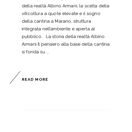
della realtà Albino Armani, la scelta della
viticoltura a quote elevate e il sogno
della cantina a Marano, struttura
integrata nell’ambiente e aperta al
pubblico. La storia della realtà Albino
Armani Il pensiero alla base della cantina
si fonda su
READ MORE