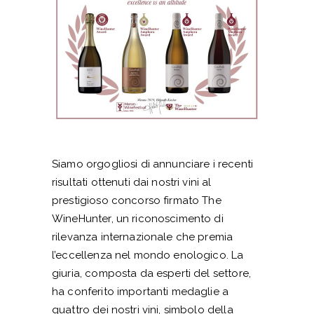
Siamo orgogliosi di annunciare i recenti
risultati ottenuti dai nostri vini al
prestigioso concorso firmato The
WineHunter, un riconoscimento di
rilevanza internazionale che premia
l’eccellenza nel mondo enologico. La
giuria, composta da esperti del settore,
ha conferito importanti medaglie a
quattro dei nostri vini, simbolo della