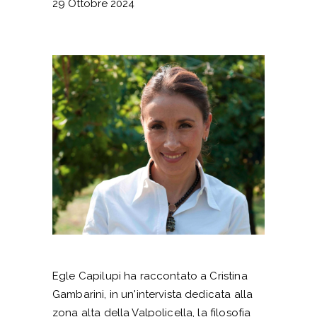
29 Ottobre 2024
Egle Capilupi ha raccontato a Cristina
Gambarini, in un'intervista dedicata alla
zona alta della Valpolicella, la filosofia