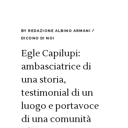
BY
REDAZIONE ALBINO ARMANI
DICONO DI NOI
Egle Capilupi:
ambasciatrice di
una storia,
testimonial di un
luogo e portavoce
di una comunità