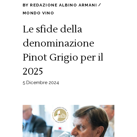
BY
REDAZIONE ALBINO ARMANI
MONDO VINO
Le sfide della
denominazione
Pinot Grigio per il
2025
5 Dicembre 2024