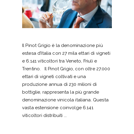
Il Pinot Grigio è la denominazione più
estesa d’Italia con 27 mila ettari di vigneti
e 6.141 viticoltori tra Veneto, Friuli e
Trentino. Il Pinot Grigio, con oltre 27.000
ettari di vigneti coltivati e una
produzione annua di 230 milioni di
bottiglie, rappresenta la più grande
denominazione vinicola italiana. Questa
vasta estensione coinvolge 6.141
viticoltori distribuiti