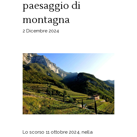
paesaggio di
montagna
2 Dicembre 2024
Lo scorso 11 ottobre 2024, nella