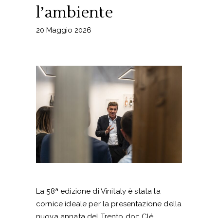
l’ambiente
20 Maggio 2026
La 58ª edizione di Vinitaly è stata la
cornice ideale per la presentazione della
nuova annata del Trento doc Clé