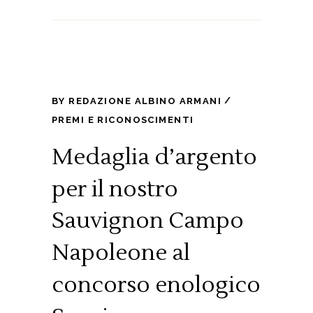
BY
REDAZIONE ALBINO ARMANI
PREMI E RICONOSCIMENTI
Medaglia d’argento
per il nostro
Sauvignon Campo
Napoleone al
concorso enologico