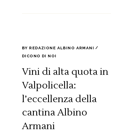
BY
REDAZIONE ALBINO ARMANI
DICONO DI NOI
Vini di alta quota in
Valpolicella:
l’eccellenza della
cantina Albino
Armani