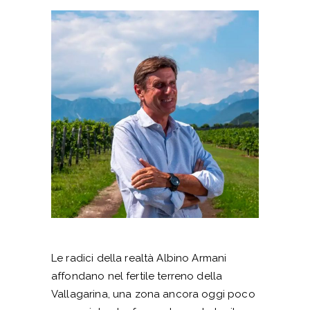
Le radici della realtà Albino Armani
affondano nel fertile terreno della
Vallagarina, una zona ancora oggi poco