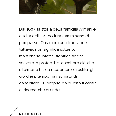
Dal 1607, la storia della famiglia Armani e
quella della viticoltura camminano di
pari passo. Custodire una tradizione,
tuttavia, non significa soltanto
mantenerla intatta: significa anche
scavare in profondità, ascoltare ciò che
il territorio ha da raccontare e restituirgli
ciò che il tempo ha rischiato di
cancellare. È proprio da questa filosofia
di ricerca che prende
READ MORE