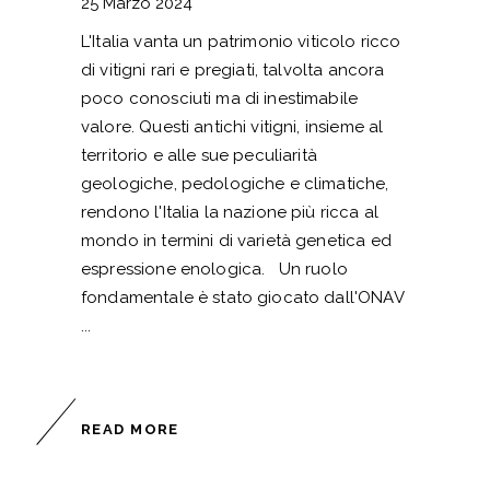
25 Marzo 2024
L'Italia vanta un patrimonio viticolo ricco
di vitigni rari e pregiati, talvolta ancora
poco conosciuti ma di inestimabile
valore. Questi antichi vitigni, insieme al
territorio e alle sue peculiarità
geologiche, pedologiche e climatiche,
rendono l'Italia la nazione più ricca al
mondo in termini di varietà genetica ed
espressione enologica. Un ruolo
fondamentale è stato giocato dall'ONAV
READ MORE