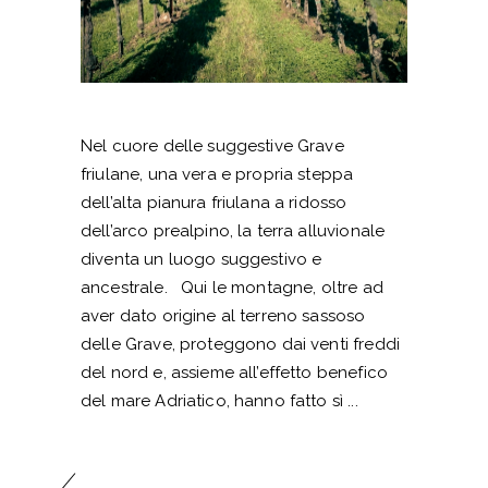
Nel cuore delle suggestive Grave
friulane, una vera e propria steppa
dell’alta pianura friulana a ridosso
dell’arco prealpino, la terra alluvionale
diventa un luogo suggestivo e
ancestrale. Qui le montagne, oltre ad
aver dato origine al terreno sassoso
delle Grave, proteggono dai venti freddi
del nord e, assieme all’effetto benefico
del mare Adriatico, hanno fatto sì