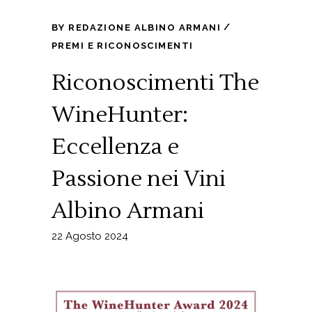
BY
REDAZIONE ALBINO ARMANI
PREMI E RICONOSCIMENTI
Riconoscimenti The
WineHunter:
Eccellenza e
Passione nei Vini
Albino Armani
22 Agosto 2024