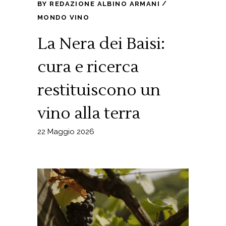
BY
REDAZIONE ALBINO ARMANI
MONDO VINO
La Nera dei Baisi:
cura e ricerca
restituiscono un
vino alla terra
22 Maggio 2026