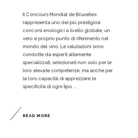
Il Concours Mondial de Bruxelles
rappresenta uno dei più prestigiosi
concorsi enologici a livello globale, un
vero e proprio punto di riferimento nel
mondo del vino. Le valutazioni sono
condotte da esperti altamente
specializzati, selezionati non solo per le
loro elevate competenze, ma anche per
la loro capacità di apprezzare le
specificità di ogni tipo
READ MORE