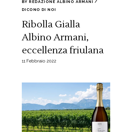
BY
REDAZIONE ALBINO ARMANI
DICONO DI NOI
Ribolla Gialla
Albino Armani,
eccellenza friulana
11 Febbraio 2022