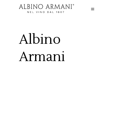
Albino
Armani