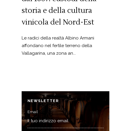
storia e della cultura
vinicola del Nord-Est
Le radici della realtà Albino Armani
affondano nel fertile terreno della
Vallagarina, una zona an...
NEWSLETTER
Email