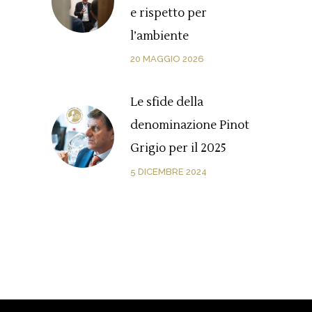
e rispetto per
l’ambiente
20 MAGGIO 2026
Le sfide della
denominazione Pinot
Grigio per il 2025
5 DICEMBRE 2024