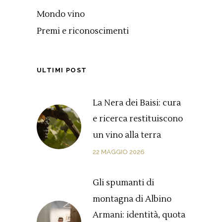
Mondo vino
Premi e riconoscimenti
ULTIMI POST
La Nera dei Baisi: cura
e ricerca restituiscono
un vino alla terra
22 MAGGIO 2026
Gli spumanti di
montagna di Albino
Armani: identità, quota