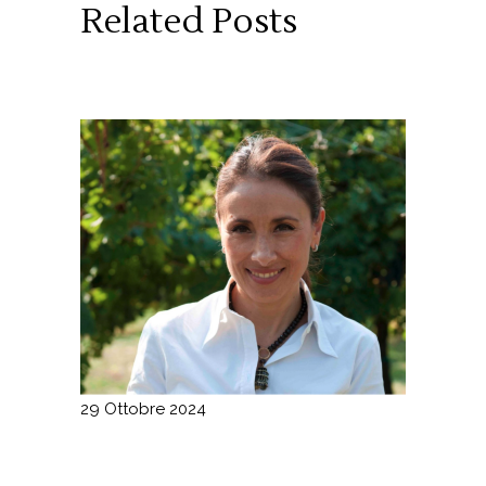
Related Posts
29 Ottobre 2024