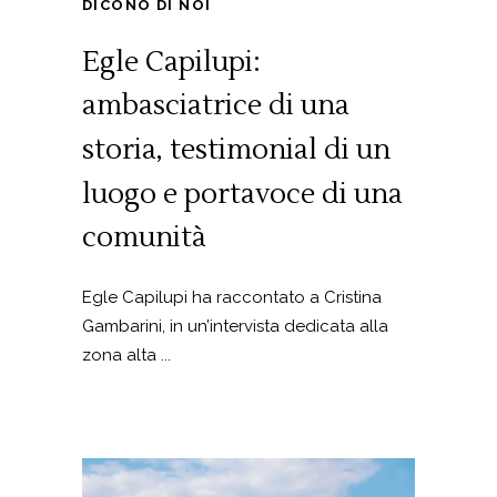
DICONO DI NOI
Egle Capilupi:
ambasciatrice di una
storia, testimonial di un
luogo e portavoce di una
comunità
Egle Capilupi ha raccontato a Cristina
Gambarini, in un’intervista dedicata alla
zona alta ...