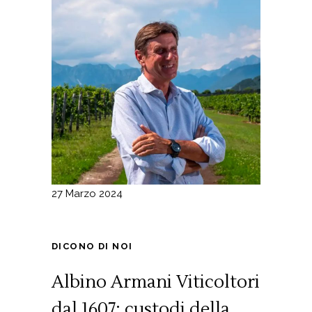
27 Marzo 2024
DICONO DI NOI
Albino Armani Viticoltori
dal 1607: custodi della