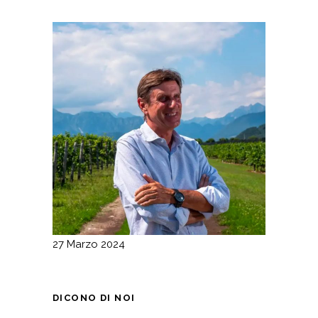
27 Marzo 2024
DICONO DI NOI