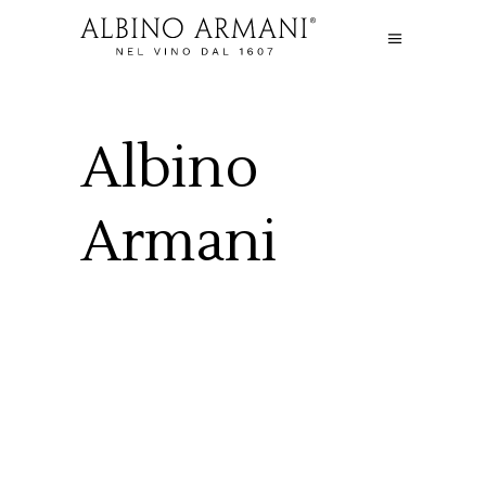
Albino
Armani