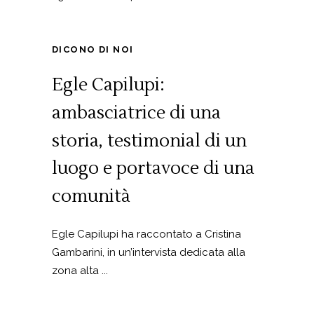
DICONO DI NOI
Egle Capilupi:
ambasciatrice di una
storia, testimonial di un
luogo e portavoce di una
comunità
Egle Capilupi ha raccontato a Cristina
Gambarini, in un’intervista dedicata alla
zona alta ...