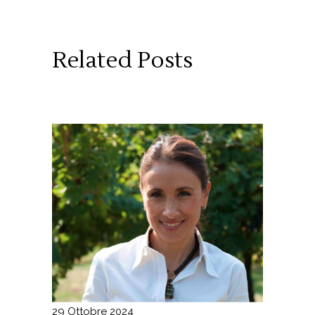
Related Posts
29 Ottobre 2024