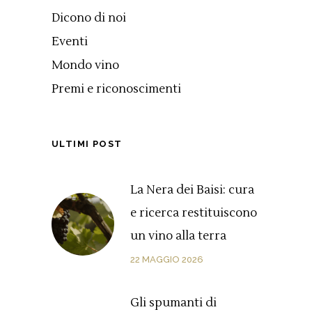
Dicono di noi
Eventi
Mondo vino
Premi e riconoscimenti
ULTIMI POST
La Nera dei Baisi: cura
e ricerca restituiscono
un vino alla terra
22 MAGGIO 2026
Gli spumanti di