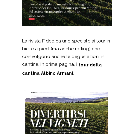
La rivista F dedica uno speciale ai tour in
bici e a piedi (ma anche rafting) che
coinvolgono anche le degustazioni in
cantina. In prima pagina, i
tour della
.
cantina Albino Armani