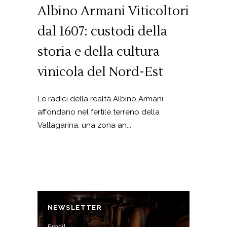
Albino Armani Viticoltori
dal 1607: custodi della
storia e della cultura
vinicola del Nord-Est
Le radici della realtà Albino Armani
affondano nel fertile terreno della
Vallagarina, una zona an...
NEWSLETTER
Email