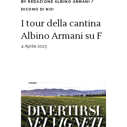
BY
REDAZIONE ALBINO ARMANI
DICONO DI NOI
I tour della cantina
Albino Armani su F
4 Aprile 2023