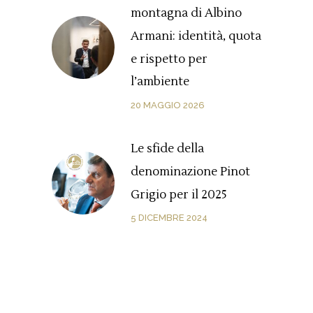
montagna di Albino
Armani: identità, quota
e rispetto per
l’ambiente
20 MAGGIO 2026
Le sfide della
denominazione Pinot
Grigio per il 2025
5 DICEMBRE 2024