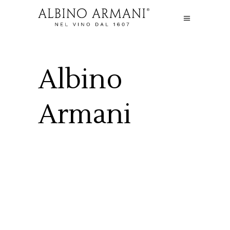
Albino
Armani