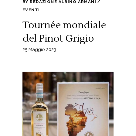
BY
REDAZIONE ALBINO ARMANI
EVENTI
Tournée mondiale
del Pinot Grigio
25 Maggio 2023