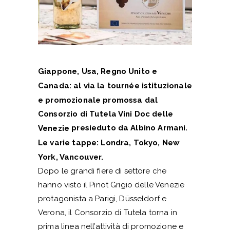
Giappone, Usa, Regno Unito e
Canada: al via la tournée istituzionale
e promozionale promossa dal
Consorzio di Tutela Vini Doc delle
presieduto da Albino Armani.
Venezie
Le varie tappe: Londra, Tokyo, New
York, Vancouver.
Dopo le grandi fiere di settore che
hanno visto il Pinot Grigio delle Venezie
protagonista a Parigi, Düsseldorf e
Verona, il Consorzio di Tutela torna in
prima linea nell’attività di promozione e