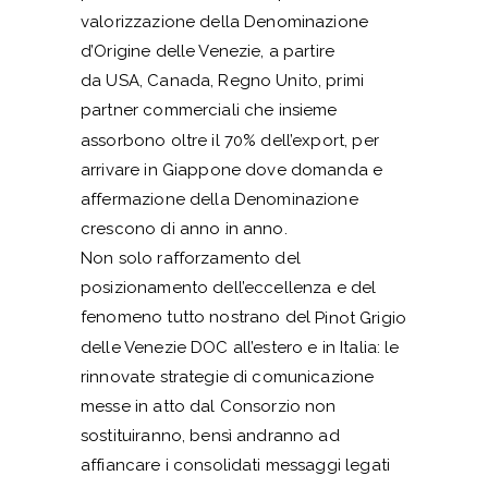
valorizzazione della Denominazione
d’Origine delle Venezie, a partire
da USA, Canada, Regno Unito, primi
partner commerciali che insieme
assorbono oltre il 70% dell’export, per
arrivare in Giappone dove domanda e
affermazione della Denominazione
crescono di anno in anno.
Non solo rafforzamento del
posizionamento dell’eccellenza e del
fenomeno tutto nostrano del
Pinot Grigio
delle Venezie DOC all’estero e in Italia: le
rinnovate strategie di comunicazione
messe in atto dal Consorzio non
sostituiranno, bensì andranno ad
affiancare i consolidati messaggi legati