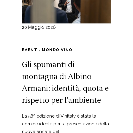
20 Maggio 2026
,
EVENTI
MONDO VINO
Gli spumanti di
montagna di Albino
Armani: identità, quota e
rispetto per l’ambiente
La 58ª edizione di Vinitaly è stata la
cornice ideale per la presentazione della
nuova annata del...