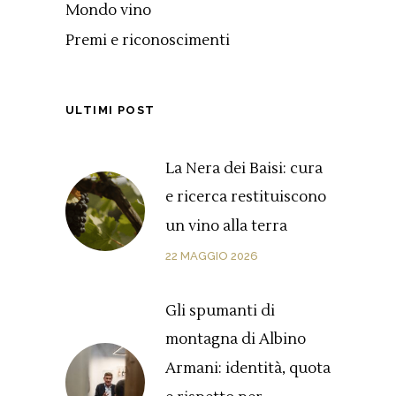
Mondo vino
Premi e riconoscimenti
ULTIMI POST
La Nera dei Baisi: cura
e ricerca restituiscono
un vino alla terra
22 MAGGIO 2026
Gli spumanti di
montagna di Albino
Armani: identità, quota