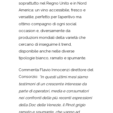
soprattutto nel Regno Unito e in Nord
America: un vino accessibile, fresco e
versatile, perfetto per l’aperitivo ma
ottimo compagno di ogni social
occasion e, diversamente da
produzioni mondiali della varietà che
cercano di inseguirne il trend,
disponibile anche nelle diverse
tipologie bianco, ramato e spumante.
Commenta Flavio Innocenzi direttore del
Consorzio:
“In questi ultimi mesi siamo
testimoni di un crescente interesse da
parte di operatori, media e consumatori
nei confronti delle più recenti espressioni
della Doc delle Venezie, il Pinot grigio
ramato e spumante, che vanno ad