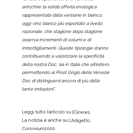
arricchire la solida offerta enologica
rappresentata dalla versione in bianco,
oggi vino bianco più esportato a livello
nazionale, che stagione dopo stagione
osserva incrementi di volumi e di
imbottigliamenti. Queste tipologie stanno
contribuendo a valorizzare la specificità
della nostra Doc, sia in Italia che all’estero,
permettendo al Pinot Grigio delle Venezie
Doc di distinguersi ancora di più dalle
tante imitazioni”.
Leggi tutto l’articolo su
.
EGnews
La notizia è anche su
,
L’Adigetto
Convivium2000.