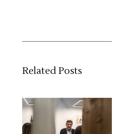
Related Posts