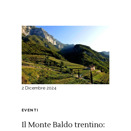
2 Dicembre 2024
EVENTI
Il Monte Baldo trentino: