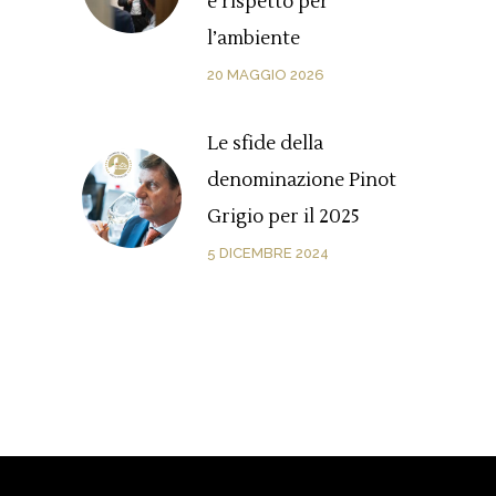
e rispetto per
l’ambiente
20 MAGGIO 2026
Le sfide della
denominazione Pinot
Grigio per il 2025
5 DICEMBRE 2024