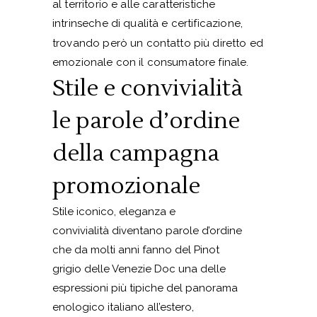
al territorio e alle caratteristiche
intrinseche di qualità e certificazione,
trovando però un contatto più diretto ed
emozionale con il consumatore finale.
Stile e convivialità
le parole d’ordine
della campagna
promozionale
Stile iconico, eleganza e
convivialità diventano parole d’ordine
che da molti anni fanno del Pinot
grigio delle Venezie Doc una delle
espressioni più tipiche del panorama
enologico italiano all’estero,