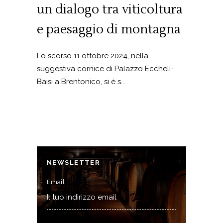
un dialogo tra viticoltura
e paesaggio di montagna
Lo scorso 11 ottobre 2024, nella
suggestiva cornice di Palazzo Eccheli-
Baisi a Brentonico, si è s...
NEWSLETTER
Email