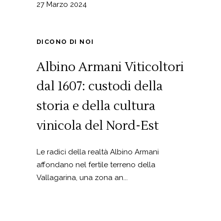
27 Marzo 2024
DICONO DI NOI
Albino Armani Viticoltori
dal 1607: custodi della
storia e della cultura
vinicola del Nord-Est
Le radici della realtà Albino Armani
affondano nel fertile terreno della
Vallagarina, una zona an...