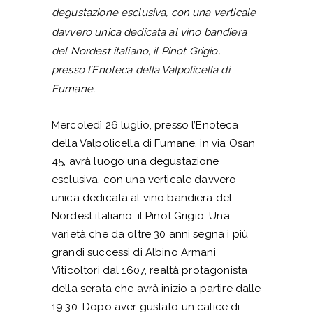
degustazione esclusiva, con una verticale
davvero unica dedicata al vino bandiera
del Nordest italiano, il Pinot Grigio,
presso l’Enoteca della Valpolicella di
Fumane.
Mercoledì 26 luglio, presso l’Enoteca
della Valpolicella di Fumane, in via Osan
45, avrà luogo una degustazione
esclusiva, con una verticale davvero
unica dedicata al vino bandiera del
Nordest italiano: il Pinot Grigio. Una
varietà che da oltre 30 anni segna i più
grandi successi di Albino Armani
Viticoltori dal 1607, realtà protagonista
della serata che avrà inizio a partire dalle
19.30. Dopo aver gustato un calice di