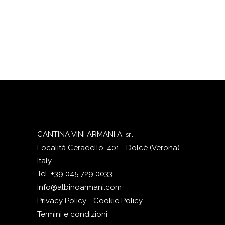
CANTINA VINI ARMANI A.
srl
Località Ceradello, 401 - Dolcè (Verona)
Italy
Tel. +39 045 729 0033
info@albinoarmani.com
Privacy Policy - Cookie Policy
Termini e condizioni