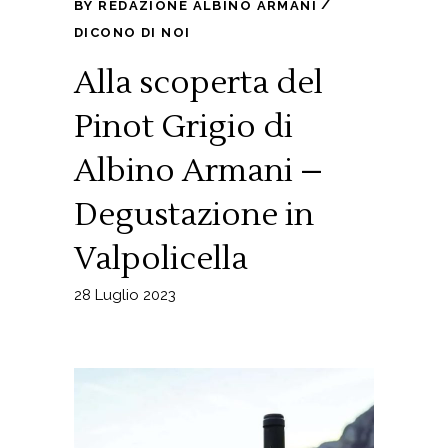
BY
REDAZIONE ALBINO ARMANI
DICONO DI NOI
Alla scoperta del
Pinot Grigio di
Albino Armani –
Degustazione in
Valpolicella
28 Luglio 2023