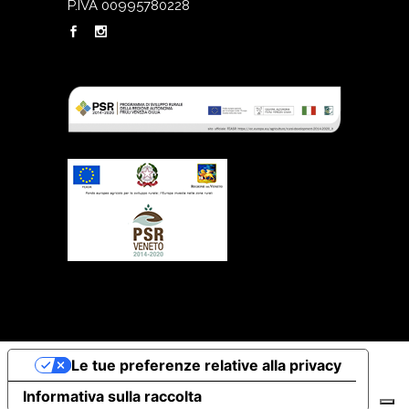
P.IVA 00995780228
Le tue preferenze relative alla privacy
Informativa sulla raccolta