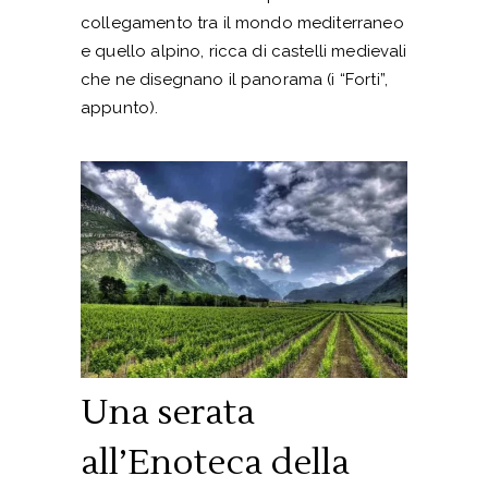
collegamento tra il mondo mediterraneo
e quello alpino, ricca di castelli medievali
che ne disegnano il panorama (i “Forti”,
appunto).
Una serata
all’Enoteca della