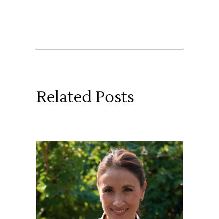
Related Posts