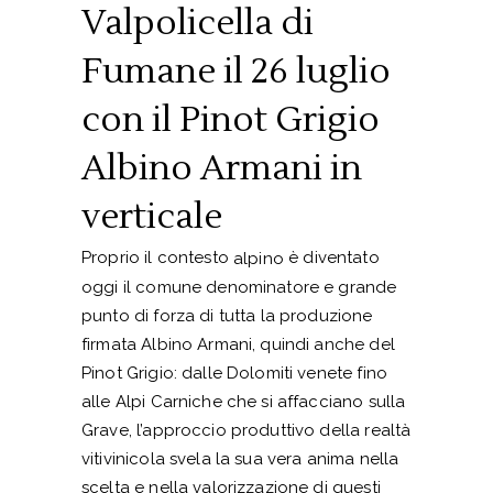
Valpolicella di
Fumane il 26 luglio
con il Pinot Grigio
Albino Armani in
verticale
Proprio il contesto
è diventato
alpino
oggi il comune denominatore e grande
punto di forza di tutta la produzione
firmata Albino Armani, quindi anche del
Pinot Grigio: dalle Dolomiti venete fino
alle Alpi Carniche che si affacciano sulla
Grave, l’approccio produttivo della realtà
vitivinicola svela la sua vera anima nella
scelta e nella valorizzazione di questi