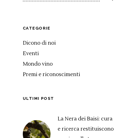
CATEGORIE
Dicono di noi
Eventi
Mondo vino
Premi e riconoscimenti
ULTIMI POST
La Nera dei Baisi: cura
e ricerca restituiscono