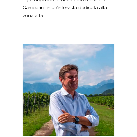
Gambarini, in un’intervista dedicata alla
zona alta ...