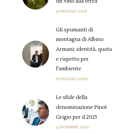
un vino alla terra
22 MAGGIO 2026
Gli spumanti di
montagna di Albino
Armani: identità, quota
e rispetto per
l’ambiente
20 MAGGIO 2026
Le sfide della
denominazione Pinot
Grigio per il 2025
5 DICEMBRE 2024