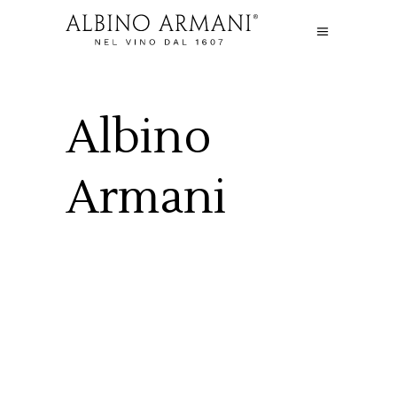
Albino
Armani