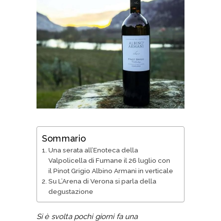
Sommario
Una serata all’Enoteca della
Valpolicella di Fumane il 26 luglio con
il Pinot Grigio Albino Armani in verticale
Su L’Arena di Verona si parla della
degustazione
Si è svolta pochi giorni fa una