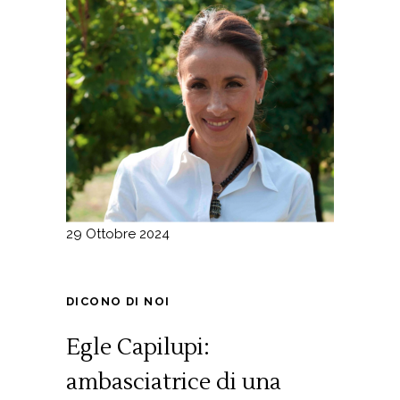
29 Ottobre 2024
DICONO DI NOI
Egle Capilupi:
ambasciatrice di una