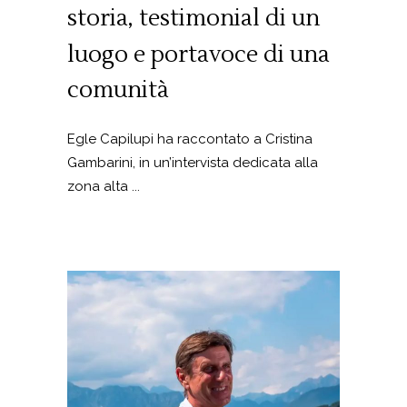
storia, testimonial di un
luogo e portavoce di una
comunità
Egle Capilupi ha raccontato a Cristina
Gambarini, in un’intervista dedicata alla
zona alta ...