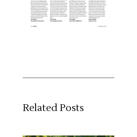
Related Posts