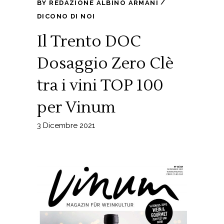
BY
REDAZIONE ALBINO ARMANI
DICONO DI NOI
Il Trento DOC
Dosaggio Zero Clè
tra i vini TOP 100
per Vinum
3 Dicembre 2021