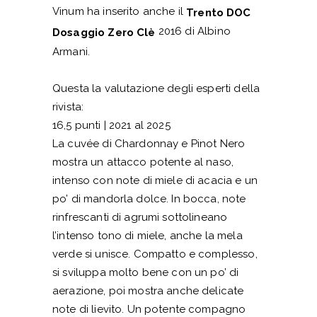
Vinum ha inserito anche il
Trento DOC
2016 di Albino
Dosaggio Zero Clè
Armani.
Questa la valutazione degli esperti della
rivista:
16,5 punti | 2021 al 2025
La cuvée di Chardonnay e Pinot Nero
mostra un attacco potente al naso,
intenso con note di miele di acacia e un
po’ di mandorla dolce. In bocca, note
rinfrescanti di agrumi sottolineano
l’intenso tono di miele, anche la mela
verde si unisce. Compatto e complesso,
si sviluppa molto bene con un po’ di
aerazione, poi mostra anche delicate
note di lievito. Un potente compagno