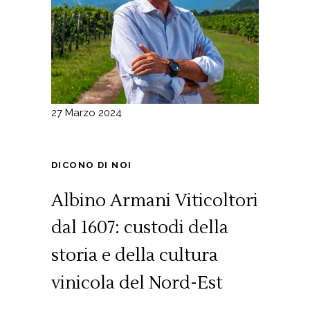
27 Marzo 2024
DICONO DI NOI
Albino Armani Viticoltori
dal 1607: custodi della
storia e della cultura
vinicola del Nord-Est