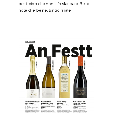
per il cibo che non ti fa stancare. Belle
note di erbe nel lungo finale.