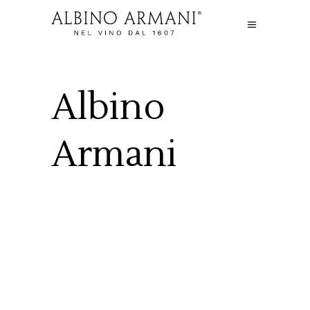
Albino
Armani