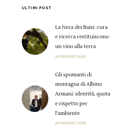
ULTIMI POST
La Nera dei Baisi: cura
e ricerca restituiscono
un vino alla terra
22 MAGGIO 2026
Gli spumanti di
montagna di Albino
Armani: identità, quota
e rispetto per
l’ambiente
20 MAGGIO 2026