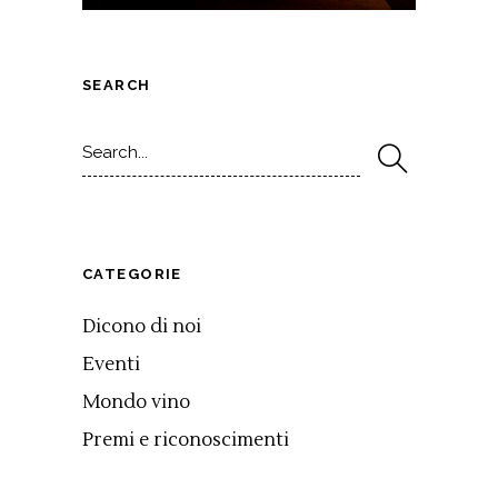
SEARCH
Search
for:
CATEGORIE
Dicono di noi
Eventi
Mondo vino
Premi e riconoscimenti