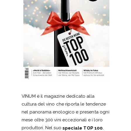
VINUM è il magazine dedicato alla
cultura del vino che riporta le tendenze
nel panorama enologico e presenta ogni
mese oltre 300 vini eccezionali e i loro
produttori. Nel suo
,
speciale TOP 100