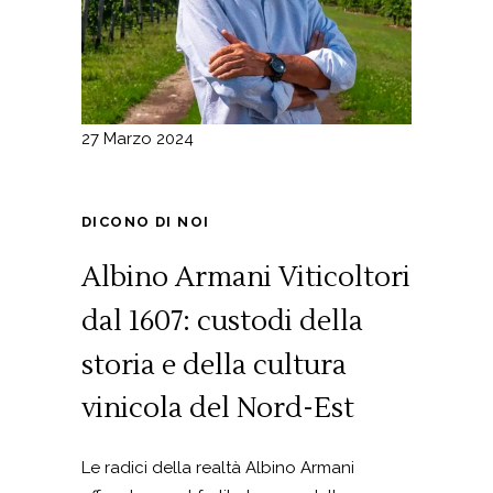
27 Marzo 2024
DICONO DI NOI
Albino Armani Viticoltori
dal 1607: custodi della
storia e della cultura
vinicola del Nord-Est
Le radici della realtà Albino Armani