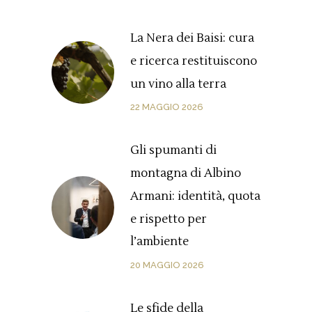
La Nera dei Baisi: cura
e ricerca restituiscono
un vino alla terra
22 MAGGIO 2026
Gli spumanti di
montagna di Albino
Armani: identità, quota
e rispetto per
l’ambiente
20 MAGGIO 2026
Le sfide della