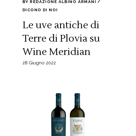
BY
REDAZIONE ALBINO ARMANI
DICONO DI NOI
Le uve antiche di
Terre di Plovia su
Wine Meridian
28 Giugno 2022