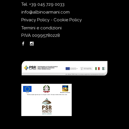
Tel. +39 045 729 0033
info@albinoarmani.com
Privacy Policy - Cookie Policy
Termini e condizioni
P.IVA 00995780228