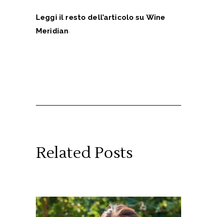
Leggi il resto dell’articolo su Wine
.
Meridian
Related Posts