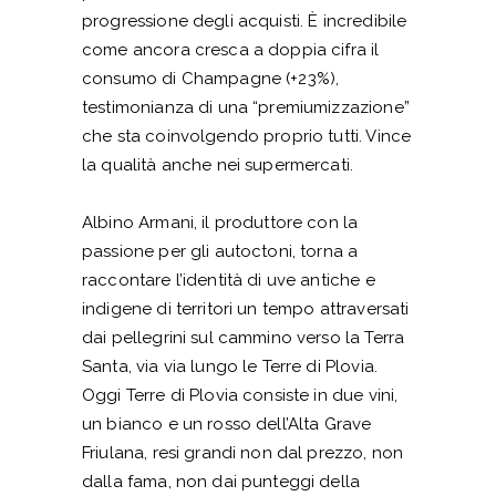
progressione degli acquisti. È incredibile
come ancora cresca a doppia cifra il
consumo di Champagne (+23%),
testimonianza di una “premiumizzazione”
che sta coinvolgendo proprio tutti. Vince
la qualità anche nei supermercati.
Albino Armani, il produttore con la
passione per gli autoctoni, torna a
raccontare l’identità di uve antiche e
indigene di territori un tempo attraversati
dai pellegrini sul cammino verso la Terra
Santa, via via lungo le Terre di Plovia.
Oggi Terre di Plovia consiste in due vini,
un bianco e un rosso dell’Alta Grave
Friulana, resi grandi non dal prezzo, non
dalla fama, non dai punteggi della