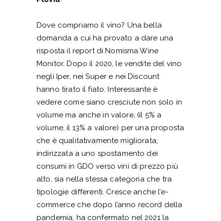
Dove compriamo il vino? Una bella
domanda a cui ha provato a dare una
risposta il report di Nomisma Wine
Monitor. Dopo il 2020, le vendite del vino
negli Iper, nei Super e nei Discount
hanno tirato il fiato. Interessante è
vedere come siano cresciute non solo in
volume ma anche in valore, (il 5% a
volume, il 13% a valore) per una proposta
che è qualitativamente migliorata,
indirizzata a uno spostamento dei
consumi in GDO verso vini di prezzo più
alto, sia nella stessa categoria che tra
tipologie differenti. Cresce anche l’e-
commerce che dopo l’anno record della
pandemia, ha confermato nel 2021 la