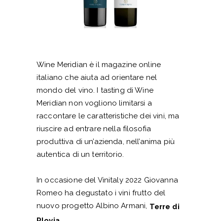
Wine Meridian è il magazine online
italiano che aiuta ad orientare nel
mondo del vino. I tasting di Wine
Meridian non vogliono limitarsi a
raccontare le caratteristiche dei vini, ma
riuscire ad entrare nella filosofia
produttiva di un’azienda, nell’anima più
autentica di un territorio.
In occasione del Vinitaly 2022 Giovanna
Romeo ha degustato i vini frutto del
nuovo progetto Albino Armani,
Terre di
.
Plovia