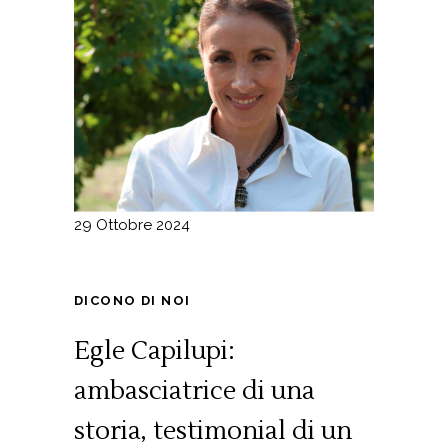
29 Ottobre 2024
DICONO DI NOI
Egle Capilupi:
ambasciatrice di una
storia, testimonial di un