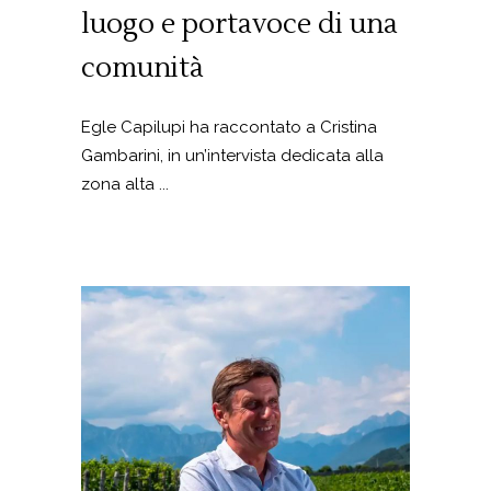
luogo e portavoce di una
comunità
Egle Capilupi ha raccontato a Cristina
Gambarini, in un’intervista dedicata alla
zona alta ...