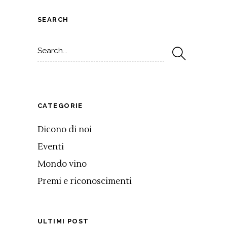
SEARCH
Search
for:
CATEGORIE
Dicono di noi
Eventi
Mondo vino
Premi e riconoscimenti
ULTIMI POST