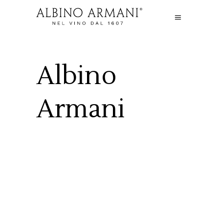
Albino
Armani