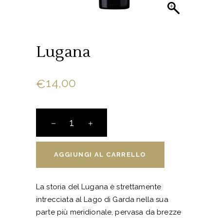
Lugana
14,00
€
Lugana
quantity
AGGIUNGI AL CARRELLO
La storia del Lugana è strettamente
intrecciata al Lago di Garda nella sua
parte più meridionale, pervasa da brezze