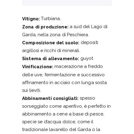
Turbiana.
Vitigno:
a sud del Lago di
Zona di produzione:
Garda, nella zona di Peschiera.
depositi
Composizione del suolo:
argillosi e ricchi di minerali.
guyot.
Sistema di allevamento:
macerazione a freddo
Vinificazione:
delle uve, fermentazione e successivo
affinamento in acciaio con lunga sosta
sui lieviti.
spesso
Abbinamenti consigliati:
sorseggiato come aperitivo, è perfetto in
abbinamento a cene a base di pesce,
specie se d’acqua dolce, come il
tradizionale lavarello del Garda o la