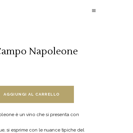
Campo Napoleone
AGGIUNGI AL CARRELLO
leone è un vino che si presenta con
ue, si esprime con le nuance tipiche del