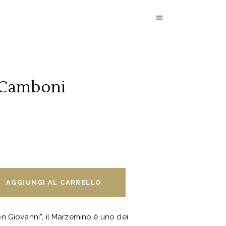
 Camboni
AGGIUNGI AL CARRELLO
n Giovanni”, il Marzemino è uno dei