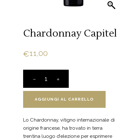
Chardonnay Capitel
11,00
€
Chardonnay
Capitel
quantity
AGGIUNGI AL CARRELLO
Lo Chardonnay, vitigno internazionale di
origine francese, ha trovato in terra
trentina luogo d’elezione per esprimere