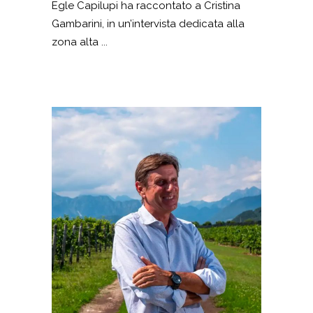
Egle Capilupi ha raccontato a Cristina
Gambarini, in un’intervista dedicata alla
zona alta ...