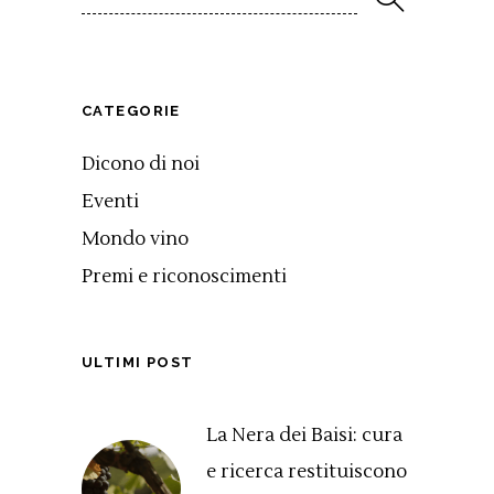
CATEGORIE
Dicono di noi
Eventi
Mondo vino
Premi e riconoscimenti
ULTIMI POST
La Nera dei Baisi: cura
e ricerca restituiscono