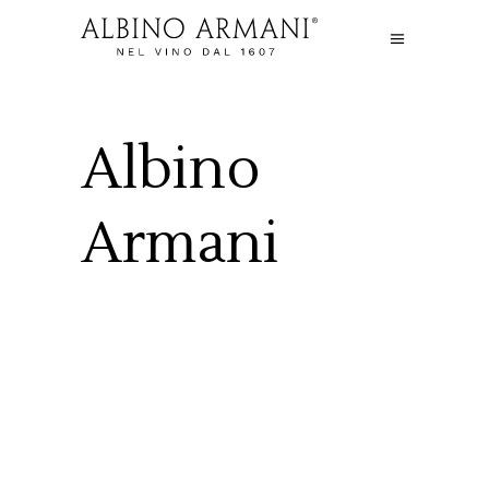
Albino
Armani