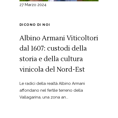
27 Marzo 2024
DICONO DI NOI
Albino Armani Viticoltori
dal 1607: custodi della
storia e della cultura
vinicola del Nord-Est
Le radici della realtà Albino Armani
affondano nel fertile terreno della
Vallagarina, una zona an...