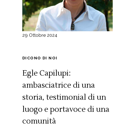
29 Ottobre 2024
DICONO DI NOI
Egle Capilupi:
ambasciatrice di una
storia, testimonial di un
luogo e portavoce di una
comunità