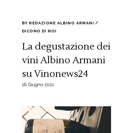
BY
REDAZIONE ALBINO ARMANI
DICONO DI NOI
La degustazione dei
vini Albino Armani
su Vinonews24
16 Giugno 2021