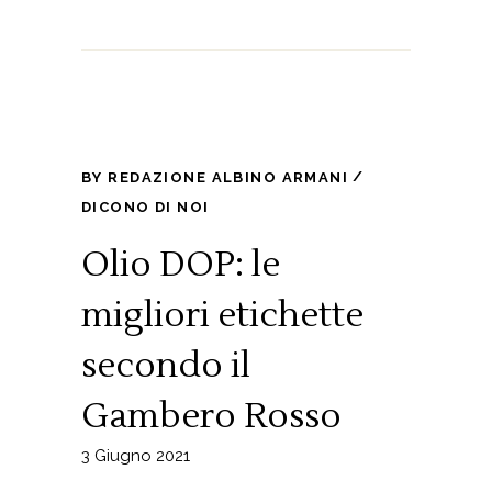
BY
REDAZIONE ALBINO ARMANI
DICONO DI NOI
Olio DOP: le
migliori etichette
secondo il
Gambero Rosso
3 Giugno 2021