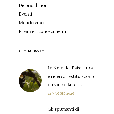
Dicono di noi
Eventi
Mondo vino
Premi e riconoscimenti
ULTIMI POST
La Nera dei Baisi: cura
e ricerca restituiscono
un vino alla terra
22 MAGGIO 2026
Gli spumanti di