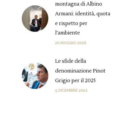
montagna di Albino
Armani: identità, quota
e rispetto per
l’ambiente
20 MAGGIO 2026
Le sfide della
denominazione Pinot
Grigio per il 2025
5 DICEMBRE 2024