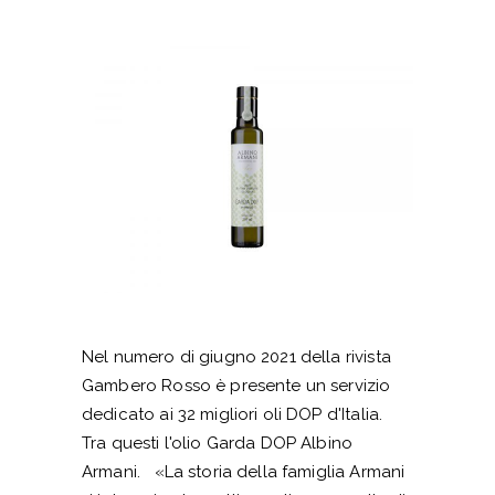
Nel numero di giugno 2021 della rivista
Gambero Rosso è presente un servizio
dedicato ai 32 migliori oli DOP d'Italia.
Tra questi l'olio Garda DOP Albino
Armani. «La storia della famiglia Armani