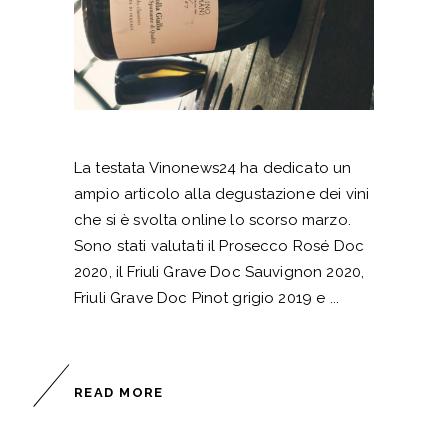
La testata Vinonews24 ha dedicato un
ampio articolo alla degustazione dei vini
che si è svolta online lo scorso marzo.
Sono stati valutati il Prosecco Rosé Doc
2020, il Friuli Grave Doc Sauvignon 2020,
Friuli Grave Doc Pinot grigio 2019 e
READ MORE