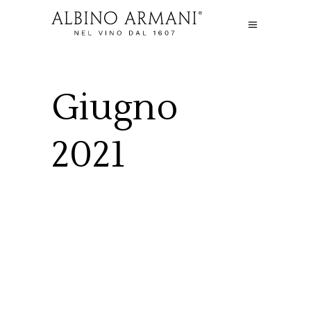
Giugno
2021