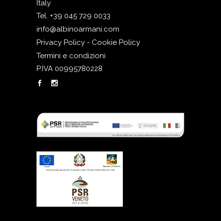
Italy
Tel. +39 045 729 0033
info@albinoarmani.com
Privacy Policy - Cookie Policy
Termini e condizioni
P.IVA 00995780228