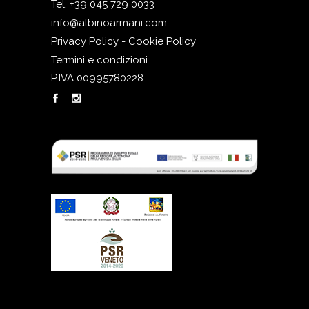
Tel. +39 045 729 0033
info@albinoarmani.com
Privacy Policy - Cookie Policy
Termini e condizioni
P.IVA 00995780228