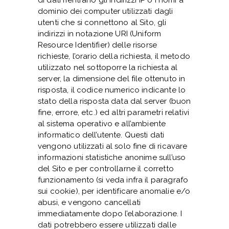
dominio dei computer utilizzati dagli
utenti che si connettono al Sito, gli
indirizzi in notazione URI (Uniform
Resource Identifier) delle risorse
richieste, l’orario della richiesta, il metodo
utilizzato nel sottoporre la richiesta al
server, la dimensione del file ottenuto in
risposta, il codice numerico indicante lo
stato della risposta data dal server (buon
fine, errore, etc.) ed altri parametri relativi
al sistema operativo e all’ambiente
informatico dell’utente. Questi dati
vengono utilizzati al solo fine di ricavare
informazioni statistiche anonime sull’uso
del Sito e per controllarne il corretto
funzionamento (si veda infra il paragrafo
sui cookie), per identificare anomalie e/o
abusi, e vengono cancellati
immediatamente dopo l’elaborazione. I
dati potrebbero essere utilizzati dalle