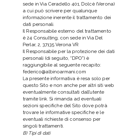
sede in Via Ceradello 401, Dolcè (Verona)
a cui può scrivere per qualunque
informazione inerente il trattamento dei
dati personali.
Il Responsabile esterno del trattamento
è 24 Consulting, con sede in Via Del
Perlar, 2, 37135 Verona VR
Il Responsabile per la protezione dei dati
personali (di seguito, “DPO”) è
raggiungibile al seguente recapito:
federico@albinoarmani.com
La presente informativa è resa solo per
questo Sito e non anche per altri siti web
eventualmente consultati dall’utente
tramite link. Si rimanda ad eventuali
sezioni specifiche del Sito dove potrà
trovare le informative specifiche e le
eventuali richieste di consenso per
singoli trattamenti.
B) Tipi di dati