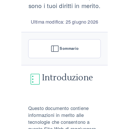
sono i tuoi diritti in merito.
Ultima modifica: 25 giugno 2026
Sommario
Introduzione
Questo documento contiene
informazioni in merito alle
tecnologie che consentono a
questo Sito Web di raggiungere