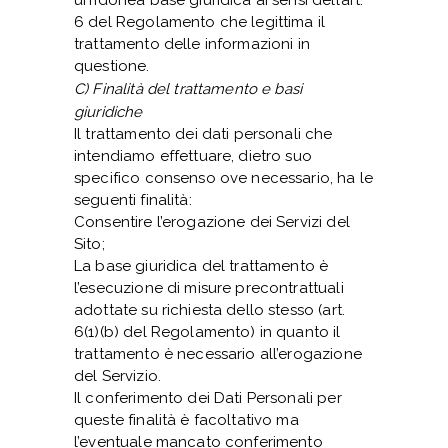
6 del Regolamento che legittima il
trattamento delle informazioni in
questione.
C) Finalità del trattamento e basi
giuridiche
Il trattamento dei dati personali che
intendiamo effettuare, dietro suo
specifico consenso ove necessario, ha le
seguenti finalità:
Consentire l’erogazione dei Servizi del
Sito;
La base giuridica del trattamento è
l’esecuzione di misure precontrattuali
adottate su richiesta dello stesso (art.
6(1)(b) del Regolamento) in quanto il
trattamento è necessario all’erogazione
del Servizio.
Il conferimento dei Dati Personali per
queste finalità è facoltativo ma
l’eventuale mancato conferimento