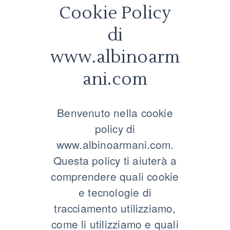
Cookie Policy
di
www.albinoarm
ani.com
Benvenuto nella cookie
policy di
www.albinoarmani.com.
Questa policy ti aiuterà a
comprendere quali cookie
e tecnologie di
tracciamento utilizziamo,
come li utilizziamo e quali