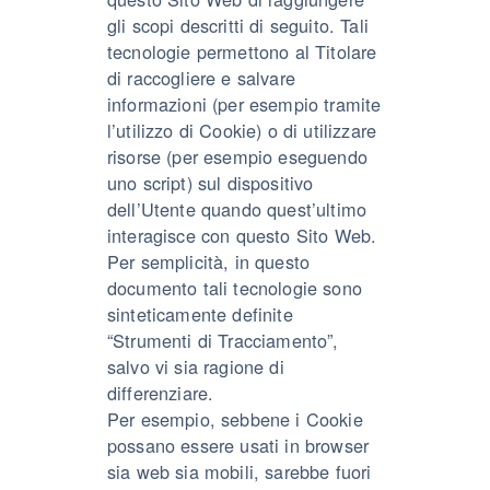
gli scopi descritti di seguito. Tali
tecnologie permettono al Titolare
di raccogliere e salvare
informazioni (per esempio tramite
l’utilizzo di Cookie) o di utilizzare
risorse (per esempio eseguendo
uno script) sul dispositivo
dell’Utente quando quest’ultimo
interagisce con questo Sito Web.
Per semplicità, in questo
documento tali tecnologie sono
sinteticamente definite
“Strumenti di Tracciamento”,
salvo vi sia ragione di
differenziare.
Per esempio, sebbene i Cookie
possano essere usati in browser
sia web sia mobili, sarebbe fuori