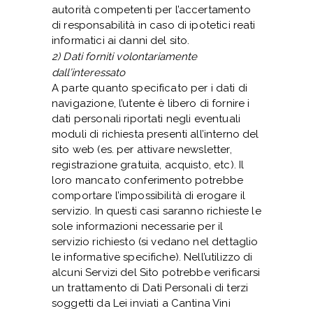
autorità competenti per l’accertamento
di responsabilità in caso di ipotetici reati
informatici ai danni del sito.
2) Dati forniti volontariamente
dall’interessato
A parte quanto specificato per i dati di
navigazione, l’utente è libero di fornire i
dati personali riportati negli eventuali
moduli di richiesta presenti all’interno del
sito web (es. per attivare newsletter,
registrazione gratuita, acquisto, etc). Il
loro mancato conferimento potrebbe
comportare l’impossibilità di erogare il
servizio. In questi casi saranno richieste le
sole informazioni necessarie per il
servizio richiesto (si vedano nel dettaglio
le informative specifiche). Nell’utilizzo di
alcuni Servizi del Sito potrebbe verificarsi
un trattamento di Dati Personali di terzi
soggetti da Lei inviati a Cantina Vini