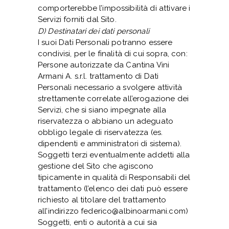
comporterebbe l’impossibilità di attivare i
Servizi forniti dal Sito.
D) Destinatari dei dati personali
I suoi Dati Personali potranno essere
condivisi, per le finalità di cui sopra, con:
Persone autorizzate da Cantina Vini
Armani A. s.r.l. trattamento di Dati
Personali necessario a svolgere attività
strettamente correlate all’erogazione dei
Servizi, che si siano impegnate alla
riservatezza o abbiano un adeguato
obbligo legale di riservatezza (es.
dipendenti e amministratori di sistema).
Soggetti terzi eventualmente addetti alla
gestione del Sito che agiscono
tipicamente in qualità di Responsabili del
trattamento (l’elenco dei dati può essere
richiesto al titolare del trattamento
all’indirizzo federico@albinoarmani.com)
Soggetti, enti o autorità a cui sia