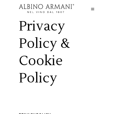
Privacy
Policy &
Cookie
Policy